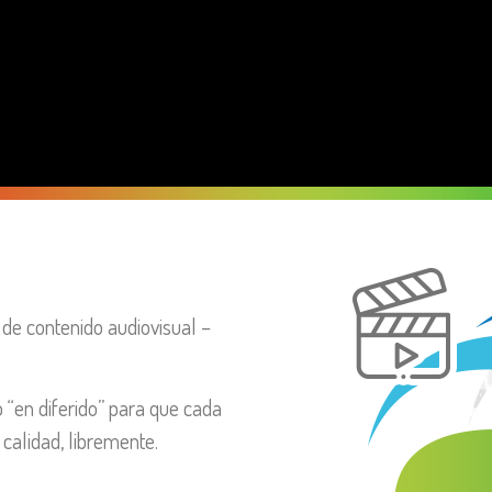
 de contenido audiovisual –
 “en diferido” para que cada
 calidad, libremente.