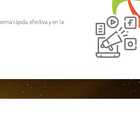
rma rápida, efectiva y en la
CONTENIDO SIN DISTRIBUCIÓN NO 