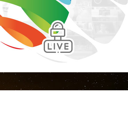
TIENE VALOR