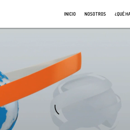
INICIO
NOSOTROS
¿QUÉ H