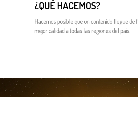
¿QUÉ HACEMOS?
Hacemos posible que un contenido llegue de fo
mejor calidad a todas las regiones del país.
PORQUE UN 